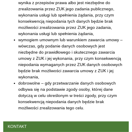
wynika z przepisów prawa albo jest niezbędne do
zrealizowania przez ZUK jego zadania publicznego,
wykonania usługi lub spełnienia żądania, przy czym
konsekwencją niepodania tych danych będzie brak
możliwości zrealizowania przez ZUK jego zadania,
wykonania usługi lub spełnienia żądania,
wymogiem umownym lub warunkiem zawarcia umowy –
wówczas, gdy podanie danych osobowych jest
niezbędne do prawidłowego i skutecznego zawarcia
umowy z ZUK i jej wykonania, przy czym konsekwencją
niepodania wymaganych przez ZUK danych osobowych
będzie brak możliwości zawarcia umowy z ZUK i jej
wykonania,
dobrowolne – gdy przetwarzanie danych osobowych
odbywa się na podstawie zgody osoby, której dane
dotyczą w celu określonym w treści zgody, przy czym
konsekwencją niepodania danych będzie brak
możliwości zrealizowania tego celu.
Menu
KONTAKT