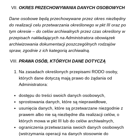
OKRES PRZECHOWYWANIA DANYCH OSOBOWYCH
Dane osobowe będą przechowywane przez okres niezbędny
do realizacji celu przetwarzania określonego w pkt III oraz po
tym okresie – do celów archiwalnych przez czas określony w
przepisach nakładających na Administratora obowiązek
archiwizowania dokumentacji poszczególnych rodzajów
spraw, zgodnie z ich kategorią archiwalną.
PRAWA OSÓB, KTÓRYCH DANE DOTYCZĄ
Na zasadach określonych przepisami RODO osoby,
których dane dotyczą mają prawo do żądania od
Administratora:
dostępu do treści swoich danych osobowych,
sprostowania danych, które są nieprawidłowe,
usunięcia danych, które są przetwarzane niezgodnie z
prawem albo nie są niezbędne dla realizacji celów, o
których mowa w pkt III lub do celów archiwalnych,
ograniczenia przetwarzania swoich danych osobowych
(wstrzymania operacji na danych stosownie do