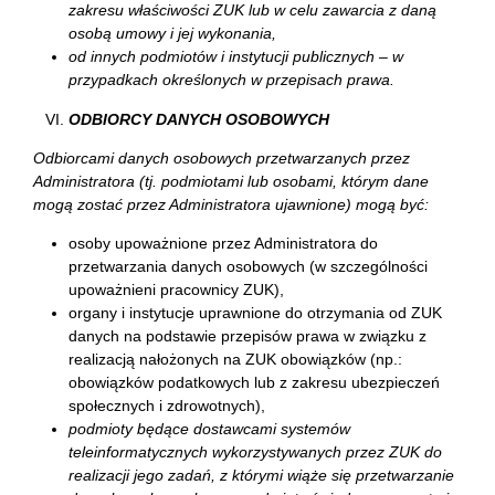
zakresu właściwości ZUK lub w celu zawarcia z daną
osobą umowy i jej wykonania,
od innych podmiotów i instytucji publicznych – w
przypadkach określonych w przepisach prawa.
ODBIORCY DANYCH OSOBOWYCH
Odbiorcami danych osobowych przetwarzanych przez
Administratora (tj. podmiotami lub osobami, którym dane
mogą zostać przez Administratora ujawnione) mogą być:
osoby upoważnione przez Administratora do
przetwarzania danych osobowych (w szczególności
upoważnieni pracownicy ZUK),
organy i instytucje uprawnione do otrzymania od ZUK
danych na podstawie przepisów prawa w związku z
realizacją nałożonych na ZUK obowiązków (np.:
obowiązków podatkowych lub z zakresu ubezpieczeń
społecznych i zdrowotnych),
podmioty będące dostawcami systemów
teleinformatycznych wykorzystywanych przez ZUK do
realizacji jego zadań, z którymi wiąże się przetwarzanie