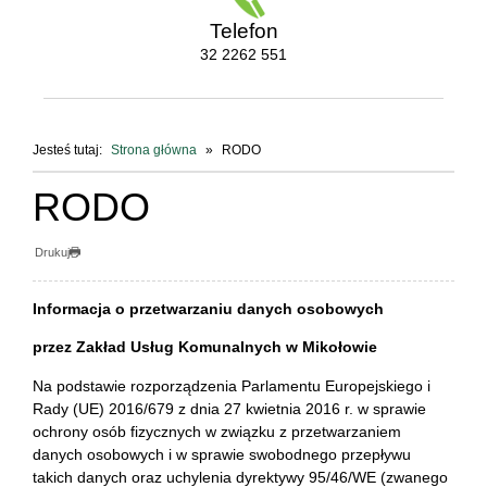
Telefon
32 2262 551
Jesteś tutaj:
Strona główna
RODO
RODO
Drukuj
Informacja o przetwarzaniu danych osobowych
przez Zakład Usług Komunalnych w Mikołowie
Na podstawie rozporządzenia Parlamentu Europejskiego i
Rady (UE) 2016/679 z dnia 27 kwietnia 2016 r. w sprawie
ochrony osób fizycznych w związku z przetwarzaniem
danych osobowych i w sprawie swobodnego przepływu
takich danych oraz uchylenia dyrektywy 95/46/WE (zwanego