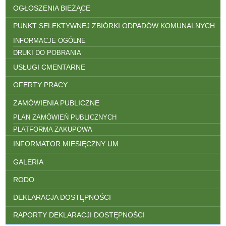
OGŁOSZENIA BIEŻĄCE
PUNKT SELEKTYWNEJ ZBIÓRKI ODPADÓW KOMUNALNYCH
INFORMACJE OGÓLNE
DRUKI DO POBRANIA
USŁUGI CMENTARNE
OFERTY PRACY
ZAMÓWIENIA PUBLICZNE
PLAN ZAMÓWIEŃ PUBLICZNYCH
PLATFORMA ZAKUPOWA
INFORMATOR MIESIĘCZNY UM
GALERIA
RODO
DEKLARACJA DOSTĘPNOŚCI
RAPORTY DEKLARACJI DOSTĘPNOŚCI