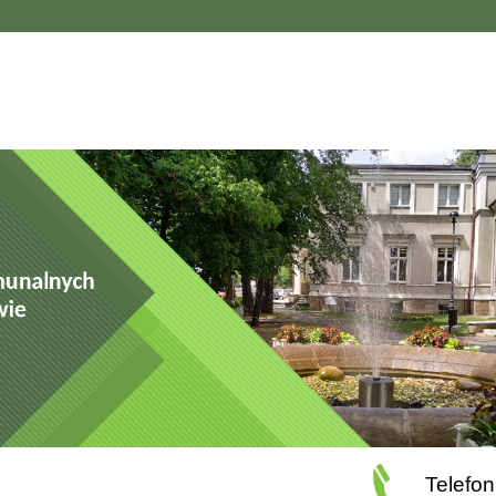
Telefon