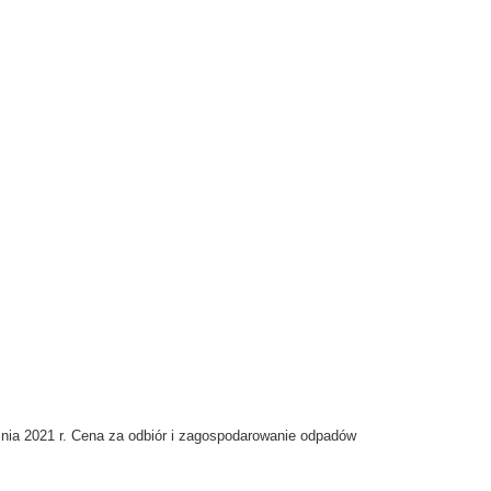
a 2021 r. Cena za odbiór i zagospodarowanie odpadów